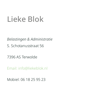
Lieke Blok
Belastingen & Administratie
S. Schotanusstraat 56
7396 AS Terwolde
Email: info@liekeblok.nl
Mobiel: 06 18 25 95 23