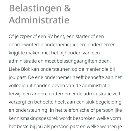
Belastingen &
Administratie
Of je zzp’er of een BV bent, een starter of een
doorgewinterde ondernemer, iedere ondernemer
krijgt te maken met het bijhouden van een
administratie en moet belastingaangiften doen.
Lieke Blok kan ondersteunen op de manier die bij
jou past. De ene ondernemer heeft behoefte aan het
volledig uit handen geven van de administratie
terwijl een andere ondernemer de administratie zelf
verzorgt en behoefte heeft aan een stuk begeleiding
en ondersteuning. In het telefonische of persoonlijke
kennismakingsgesprek wordt besproken welke vorm
het beste bij jou als persoon past en welke wensen je