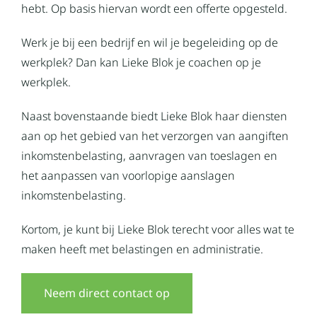
hebt. Op basis hiervan wordt een offerte opgesteld.
Werk je bij een bedrijf en wil je begeleiding op de
werkplek? Dan kan Lieke Blok je coachen op je
werkplek.
Naast bovenstaande biedt Lieke Blok haar diensten
aan op het gebied van het verzorgen van aangiften
inkomstenbelasting, aanvragen van toeslagen en
het aanpassen van voorlopige aanslagen
inkomstenbelasting.
Kortom, je kunt bij Lieke Blok terecht voor alles wat te
maken heeft met belastingen en administratie.
Neem direct contact op